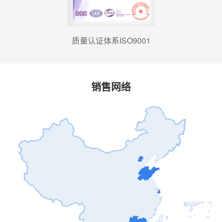
质量认证体系ISO9001
销售网络