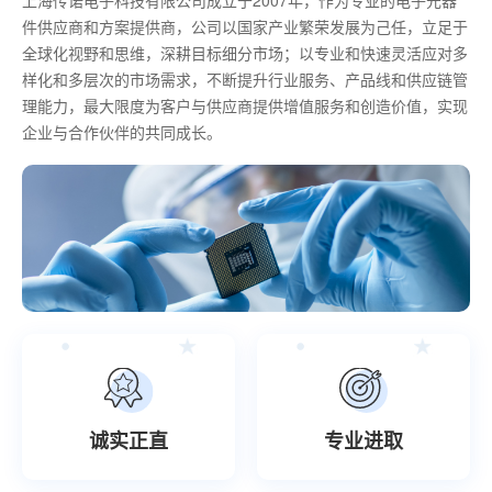
件供应商和方案提供商，公司以国家产业繁荣发展为己任，立足于
全球化视野和思维，深耕目标细分市场；以专业和快速灵活应对多
样化和多层次的市场需求，不断提升行业服务、产品线和供应链管
理能力，最大限度为客户与供应商提供增值服务和创造价值，实现
企业与合作伙伴的共同成长。
诚实正直
专业进取