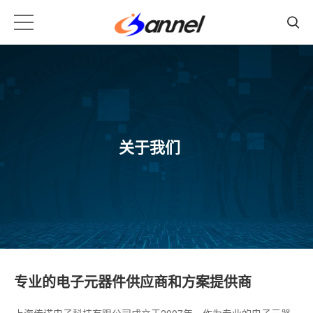
关于我们
专业的电子元器件供应商和方案提供商
上海传诺电子科技有限公司成立于2007年，作为专业的电子元器