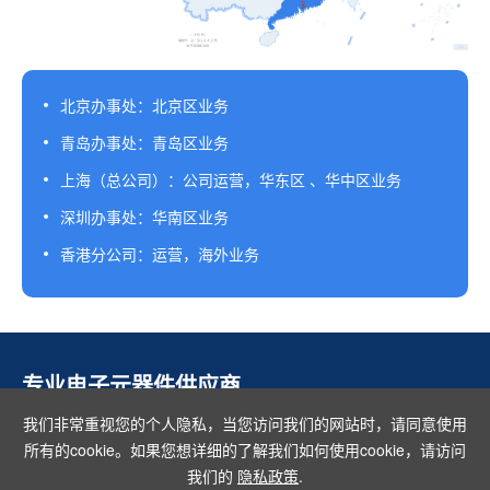
北京办事处：北京区业务
青岛办事处：青岛区业务
上海（总公司）：公司运营，华东区 、华中区业务
深圳办事处：华南区业务
香港分公司：运营，海外业务
专业电子元器件供应商
我们非常重视您的个人隐私，当您访问我们的网站时，请同意使用
所有的cookie。如果您想详细的了解我们如何使用cookie，请访问
我们的
隐私政策
.