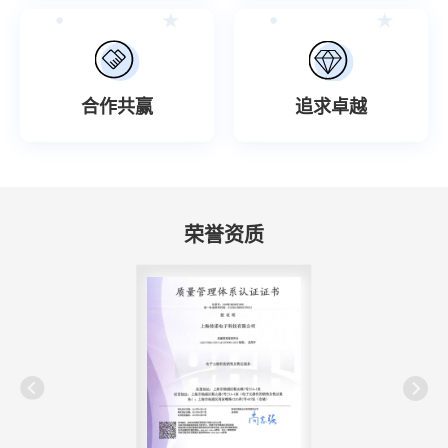
合作共赢
追求卓越
荣誉资质