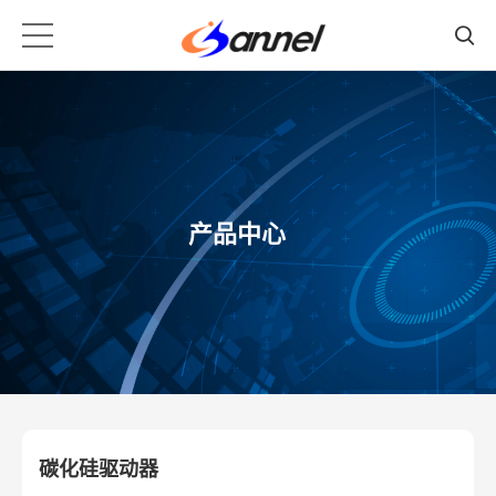
产品中心
碳化硅驱动器