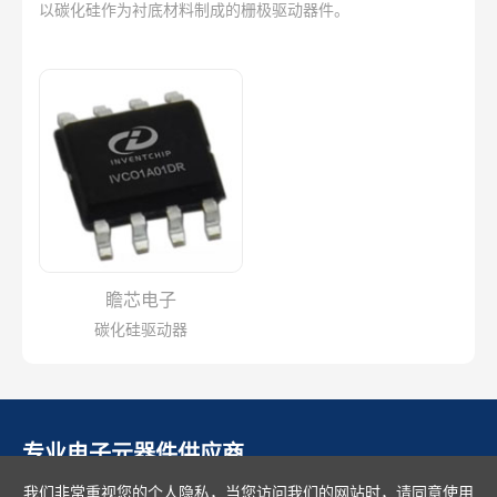
以碳化硅作为衬底材料制成的栅极驱动器件。
瞻芯电子
碳化硅驱动器
专业电子元器件供应商
我们非常重视您的个人隐私，当您访问我们的网站时，请同意使用