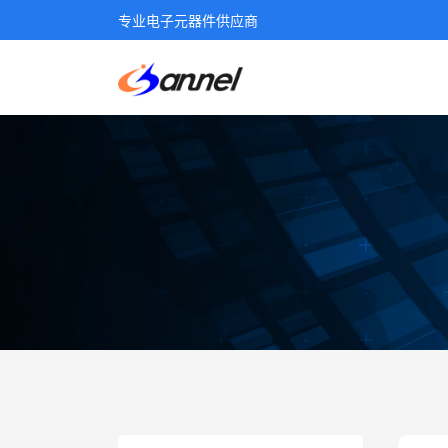
专业电子元器件供应商
产品中心
电源变压器
表面贴装变压器