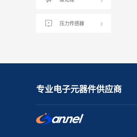
压力传感器
专业电子元器件供应商