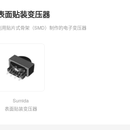
表面贴装变压器
利用贴片式骨架（SMD）制作的电子变压器
Sumida
表面贴装变压器