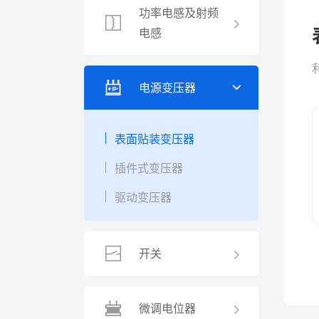
功率电感及射频
电感
电源变压器
表面贴装变压器
插件式变压器
驱动变压器
开关
微调电位器