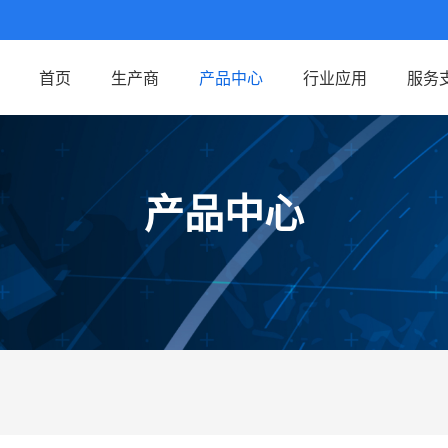
首页
生产商
产品中心
行业应用
服务
产品中心