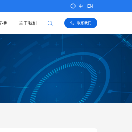
中
EN
支持
关于我们
联系我们