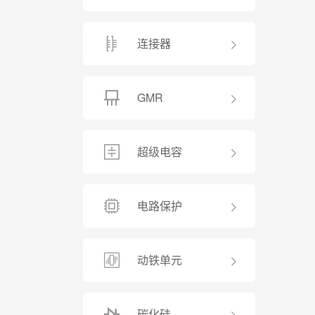
连接器
GMR
超级电容
电路保护
动铁单元
碳化硅