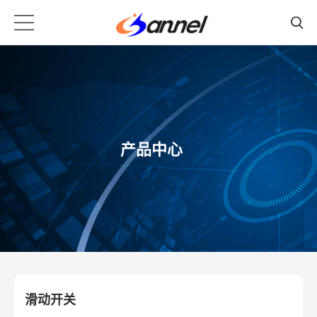
产品中心
滑动开关