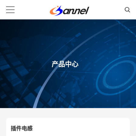
产品中心
插件电感