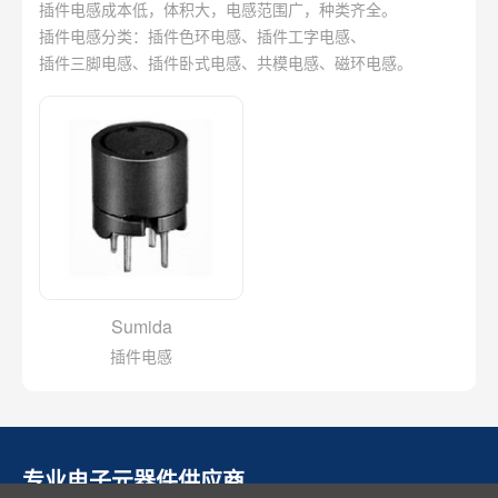
插件电感成本低，体积大，电感范围广，种类齐全。
插件电感分类：插件色环电感、插件工字电感、
插件三脚电感、插件卧式电感、共模电感、磁环电感。
Sumida
插件电感
专业电子元器件供应商