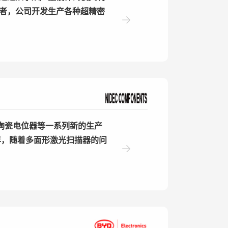
者，公司开发生产各种超精密
发陶瓷电位器等一系列新的生产
年，随着多面形激光扫描器的问