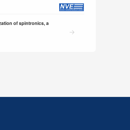
ation of spintronics, a