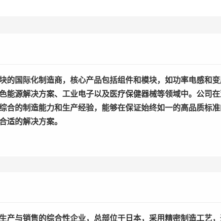
块的国际化制造商，核心产品包括组件和模块，如功率电感和变
色能源解决方案、工业电子以及医疗保健器械等领域中。公司在
综合的制造能力和生产经验，能够在保证始终如一的高品质标准
合适的解决方案。
生产与销售的综合性企业，总部位于日本，采用精密制造工艺，