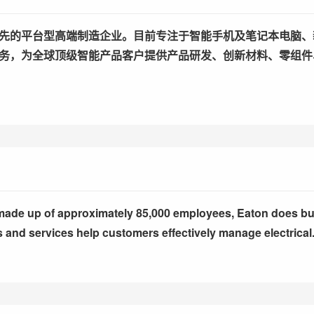
先的平台型高端制造企业。目前专注于智能手机及笔记本电脑、
务，为全球顶级智能产品客户提供产品研发、创新材料、零组件
 up of approximately 85,000 employees, Eaton does bus
s and services help customers effectively manage electrical.