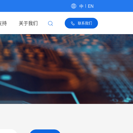
中
EN
支持
关于我们
联系我们