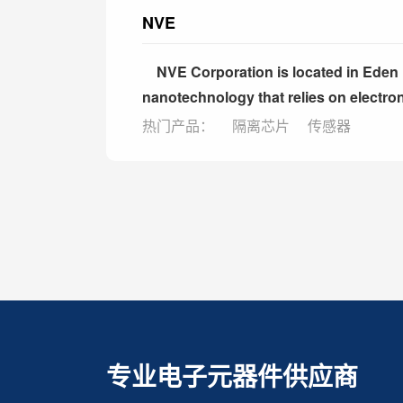
NVE
NVE Corporation is located in Eden Prai
nanotechnology that relies on electron 
热门产品：
隔离芯片
传感器
专业电子元器件供应商