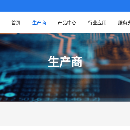
首页
生产商
产品中心
行业应用
服务
生产商