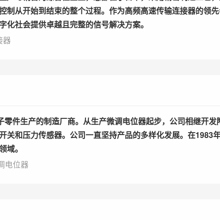
控制从开始到结束的整个过程。作为高频高速传输连接器的领先
字化社会提供卓越且完整的信号解决方案。
接器
从事电子零件生产的制造厂商。从生产微调电位器起步，公司相继开
开关和压力传感器。公司一直坚持产品的多样化发展。在1983
领域。
调电位器