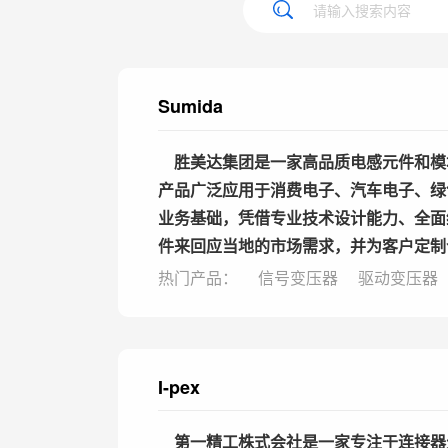
Sumida
胜美达集团是一家高品质电感元件和模
产品广泛应用于消费电子、汽车电子、绿
业务基础，凭借专业技术设计能力、全面
件来回应当地的市场需求，并为客户定制
热门产品：
信号变压器
驱动变压器
I-pex
第一精工株式会社是一家专注于连接器