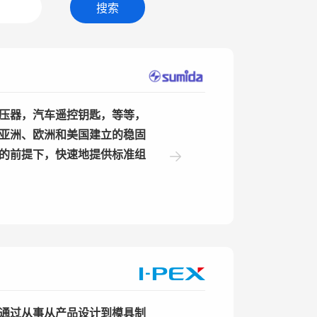
搜索
压器，汽车遥控钥匙，等等，
亚洲、欧洲和美国建立的稳固
的前提下，快速地提供标准组
通过从事从产品设计到模具制