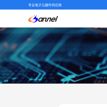
专业电子元器件供应商
生产商