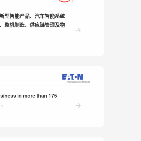
新型智能产品、汽车智能系统
、整机制造、供应链管理及物
iness in more than 175
..