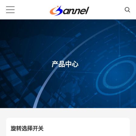
产品中心
旋转选择开关