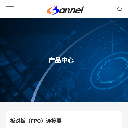
产品中心
板对板（FPC）连接器