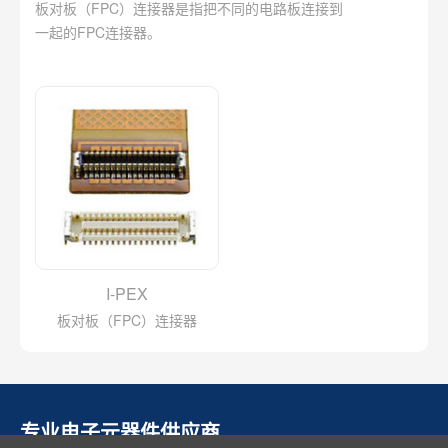
板对板（FPC）连接器是指把不同的电路板连接到
一起的FPC连接器。
I-PEX
板对板（FPC）连接器
专业电子元器件供应商