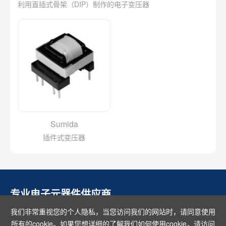
利用直插式骨架（DIP）制作的电子变压器
Sumida
插件式变压器
专业电子元器件供应商
我们非常重视您的个人隐私，当您访问我们的网站时，请同意使用
所有的cookie。如果您想详细的了解我们如何使用cookie，请访问