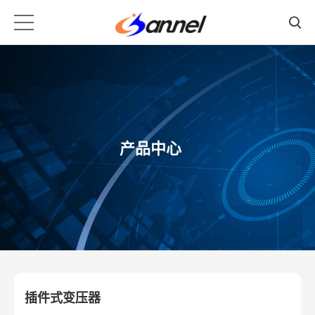
产品中心
插件式变压器