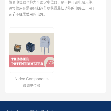
微调电位器也称为半固定电位器，是一种可调电阻元件，
通常使用在需要仔细调节以获得最佳功能的电路上，用于
调节不经常使用的电路。
Nidec Components
微调电位器