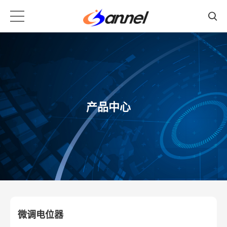
产品中心
微调电位器