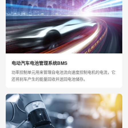
电动汽车电池管理系统BMS
功率控制单元用来管理自电池流向速度控制电机的电流，它
还将刹车产生的能量回收并送回电池储存。