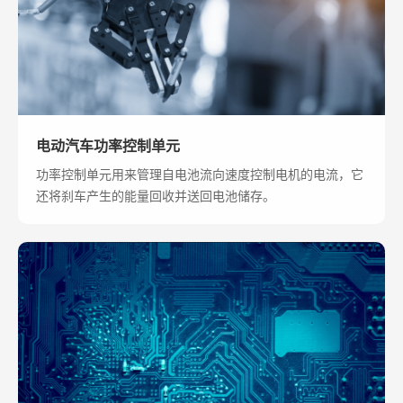
电动汽车功率控制单元
功率控制单元用来管理自电池流向速度控制电机的电流，它
还将刹车产生的能量回收并送回电池储存。