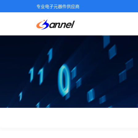
专业电子元器件供应商
服务支持
资料下载