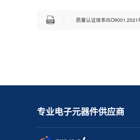
质量认证体系ISO9001.2021
专业电子元器件供应商