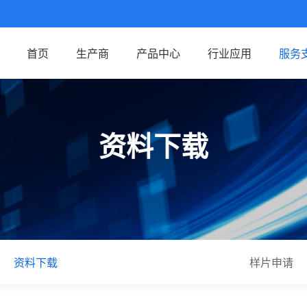
首页
生产商
产品中心
行业应用
服务
资料下载
资料下载
样片申请