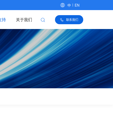
中
EN
支持
关于我们
联系我们