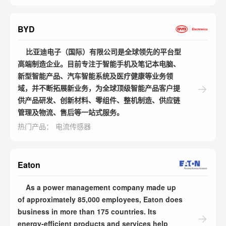
BYD
比亚迪电子（国际）有限公司是全球领先的平台型
高端制造企业。目前专注于智能手机及笔记本电脑、
新型智能产品、汽车智能系统及医疗健康等业务领
域，并不断拓展新业务，为全球顶级智能产品客户提
供产品研发、创新材料、零组件、整机制造、供应链
管理及物流、售后等一站式服务。
热门产品：
电流传感器
Eaton
As a power management company made up
of approximately 85,000 employees, Eaton does
business in more than 175 countries. Its
energy-efficient products and services help