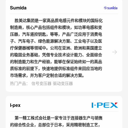
Sumida
胜美达集团是一家高品质电感元件和模块的国际化
制造商，核心产品包括组件和模块，如功率电感和变
压器，汽车遥控钥匙，等等，产品广泛应用于消费电
子、汽车电子、绿色能源解决方案、工业电子以及医
疗保健器械等领域中。公司在亚洲、欧洲和美国建立
的稳固业务基础，凭借专业技术设计能力、全面综合
的制造能力和生产经验，能够在保证始终如一的高品
质标准的前提下，快速地提供标准组件来回应当地的
市场需求，并为客户定制合适的解决方案。
热门产品：
信号变压器
驱动变压器
I-pex
第一精工株式会社是一家专注于连接器生产与销售
的综合性企业，总部位于日本，采用精密制造工艺，