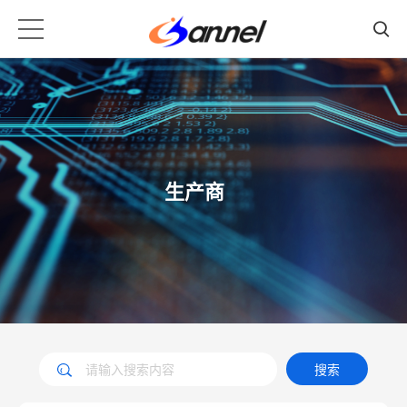
生产商
搜索